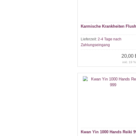
Karmische Krankheiten Flus
Lieferzeit:
2-4 Tage nach
Zahlungseingang
20,00
inkl. 19 
Kwan Yin 1000 Hands Reiki 9