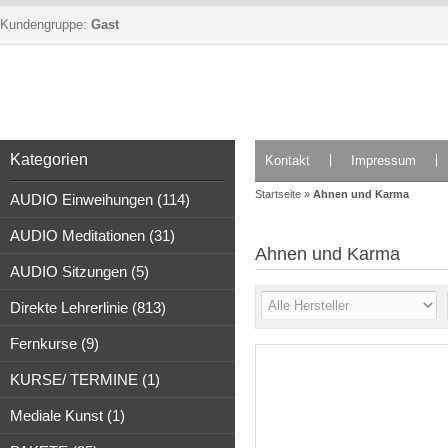
Kundengruppe:
Gast
Kategorien
Kontakt
Impressum
Startseite
»
Ahnen und Karma
AUDIO Einweihungen (114)
AUDIO Meditationen (31)
Ahnen und Karma
AUDIO Sitzungen (5)
Direkte Lehrerlinie (813)
Fernkurse (9)
KURSE/ TERMINE (1)
Mediale Kunst (1)