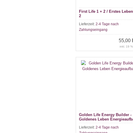
First Life 1 + 2 / Erstes Leben
2
Lieferzeit:
2-4 Tage nach
Zahlungseingang
55,00
inkl. 19 
Golden Life Energy Builder -
Goldenes Leben Energieaufb
Lieferzeit:
2-4 Tage nach