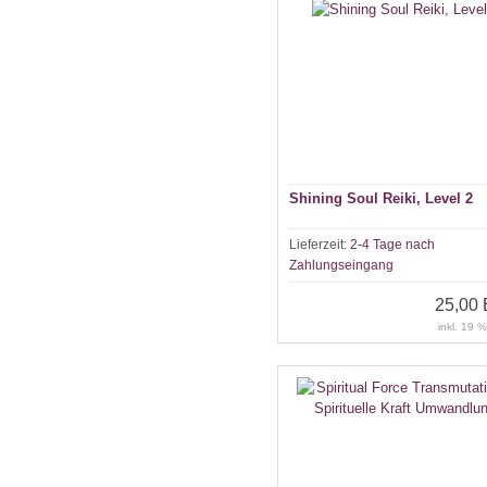
Shining Soul Reiki, Level 2
Lieferzeit:
2-4 Tage nach
Zahlungseingang
25,00
inkl. 19 