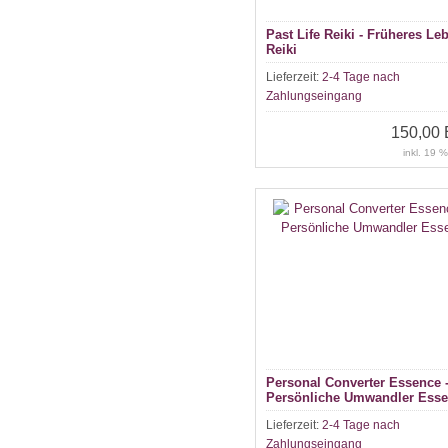
Past Life Reiki - Früheres Le
Reiki
Lieferzeit:
2-4 Tage nach
Zahlungseingang
150,00
inkl. 19 
Personal Converter Essence 
Persönliche Umwandler Ess
Lieferzeit:
2-4 Tage nach
Zahlungseingang