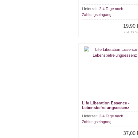
Lieferzeit:
2-4 Tage nach
Zahlungseingang
19,90
inkl. 19 
Life Liberation Essence -
Lebensbefreiungsessenz
Lieferzeit:
2-4 Tage nach
Zahlungseingang
37,00