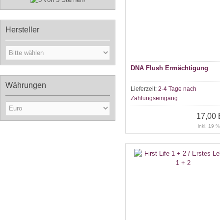
Hersteller
DNA Flush Ermächtigung
Währungen
Lieferzeit:
2-4 Tage nach
Zahlungseingang
17,00
inkl. 19 