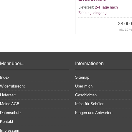
Lieferzeit:
2-4 Tage nach
Zahlungseingang
28,00
inkl. 19 
Mehr über...
Informationen
Index
Sitemap
Widerrufsrecht
Über mich
Lieferzeit
Geschichten
Meine AGB
Infos für Schüler
Datenschutz
Fragen und Antworten
Kontakt
Impressum