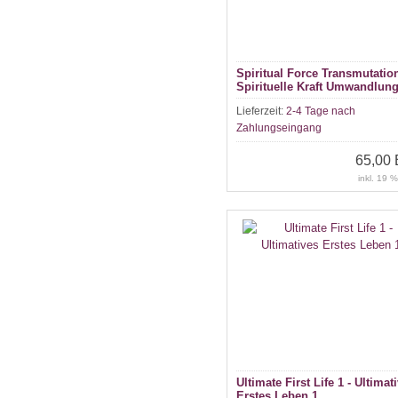
Spiritual Force Transmutation
Spirituelle Kraft Umwandlun
Lieferzeit:
2-4 Tage nach
Zahlungseingang
65,00
inkl. 19 
Ultimate First Life 1 - Ultimat
Erstes Leben 1