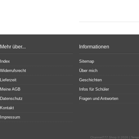
Mehr über...
Informationen
Index
Sitemap
Widerrufsrecht
Über mich
Lieferzeit
Geschichten
Meine AGB
Infos für Schüler
Datenschutz
Fragen und Antworten
Kontakt
Impressum
Channel777 Shop © 2026 | Temp