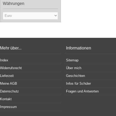
Währungen
Mehr über...
Informationen
Index
Sitemap
Widerrufsrecht
Über mich
Lieferzeit
Geschichten
Meine AGB
Infos für Schüler
Datenschutz
Fragen und Antworten
Kontakt
Impressum