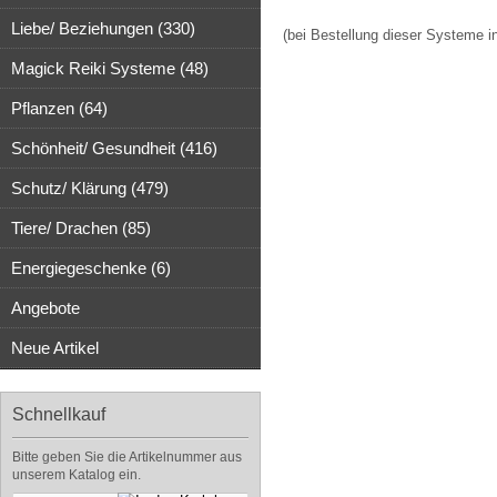
Liebe/ Beziehungen (330)
(bei Bestellung dieser Systeme i
Magick Reiki Systeme (48)
Pflanzen (64)
Schönheit/ Gesundheit (416)
Schutz/ Klärung (479)
Tiere/ Drachen (85)
Energiegeschenke (6)
Angebote
Neue Artikel
Schnellkauf
Bitte geben Sie die Artikelnummer aus
unserem Katalog ein.