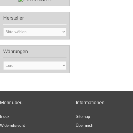
Hersteller
Währungen
Mehr über...
Informationen
Index
Sitemap
Widerrufsrecht
Über mich